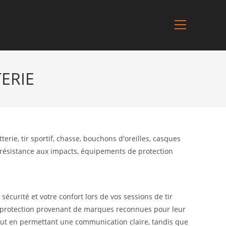
ERIE
écurité et votre confort lors de vos sessions de tir
de protection provenant de marques reconnues pour leur
tout en permettant une communication claire, tandis que