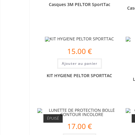
Casques 3M PELTOR SportTac
Cas
15.00
€
Ajouter au panier
KIT HYGIENE PELTOR SPORTTAC
ÉPUISÉ
17.00
€