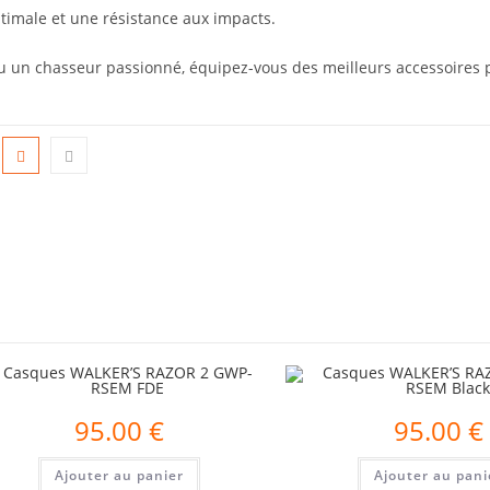
ptimale et une résistance aux impacts.
ou un chasseur passionné, équipez-vous des meilleurs accessoires
95.00
€
95.00
€
Ajouter au panier
Ajouter au pani