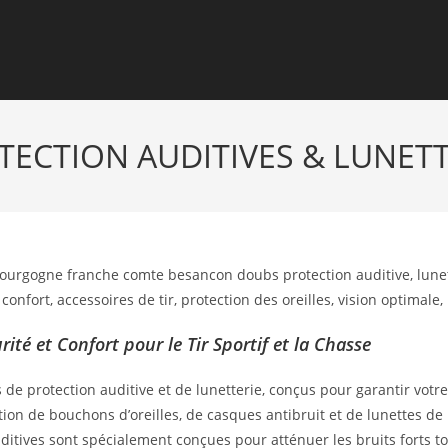
TECTION AUDITIVES & LUNETT
rité et Confort pour le Tir Sportif et la Chasse
 protection auditive et de lunetterie, conçus pour garantir votre s
tion de bouchons d’oreilles, de casques antibruit et de lunettes 
uditives sont spécialement conçues pour atténuer les bruits forts 