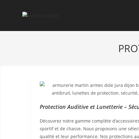
PRO
Protection Auditive et Lunetterie – Sécu
Découvrez notre gamme complète d’accessoires de
sportif et de chasse. Nous proposons une sélec
qualité et leur performance. Nos protections a