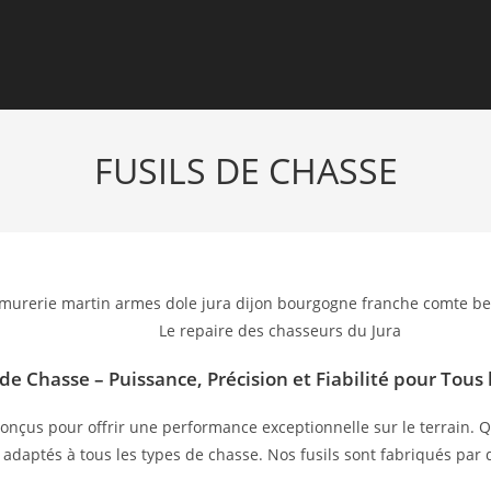
FUSILS DE CHASSE
Le repaire des chasseurs du Jura
 de Chasse – Puissance, Précision et Fiabilité pour Tous
 conçus pour offrir une performance exceptionnelle sur le terrain
aptés à tous les types de chasse. Nos fusils sont fabriqués par d