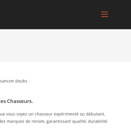
 les Chasseurs.
. Que vous soyez un chasseur expérimenté ou débutant,
es marques de renom, garantissant qualité, durabilité