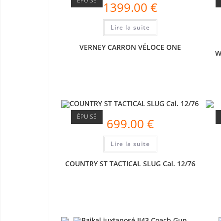
ÉPUISÉ
1399.00
€
Lire la suite
VERNEY CARRON VÉLOCE ONE
W
ÉPUISÉ
699.00
€
Lire la suite
COUNTRY ST TACTICAL SLUG Cal. 12/76