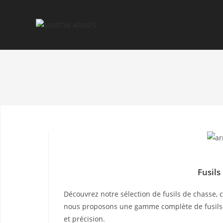
Fusils
Découvrez notre sélection de fusils de chasse,
nous proposons une gamme complète de fusils ad
et précision.