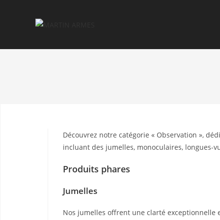
Découvrez notre catégorie « Observation », déd
incluant des jumelles, monoculaires, longues-vu
Produits phares
Jumelles
Nos jumelles offrent une clarté exceptionnelle et