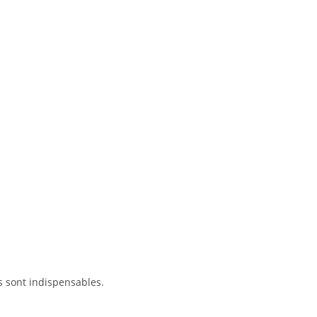
s sont indispensables.