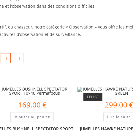
e et l’observation dans des conditions difficiles.
tif, ou chasseur, notre catégorie « Observation » vous offre les m
activités d’observation et de surveillance.
ÉPUISÉ
169.00
€
299.00
Ajouter au panier
Lire la suite
ELLES BUSHNELL SPECTATOR SPORT
JUMELLES HAWKE NATURE