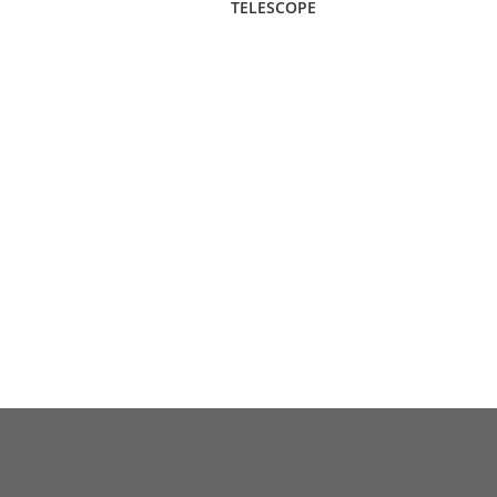
TELESCOPE