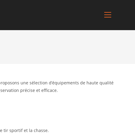
 proposons une sélection d’équipements de haute qualité
ervation précise et efficace.
tir sportif et la chasse.