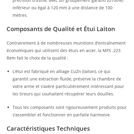
précision d’usine, avec un groupement garanti (D100%)
inférieur ou égal à 120 mm à une distance de 100
mètres.
Composants de Qualité et Étui Laiton
Contrairement à de nombreuses munitions d’entraînement
économiques qui utilisent des étuis en acier, la MFS .223
Rem fait le choix de la qualité :
L’étui est fabriqué en alliage CuZn (laiton), ce qui
garantit une extraction fluide, préserve la chambre de
votre arme et s’avère particulièrement intéressant pour
les tireurs qui souhaitent récupérer leurs douilles.
Tous les composants sont rigoureusement produits pour
s’assembler et fonctionner en parfaite harmonie.
Caractéristiques Techniques