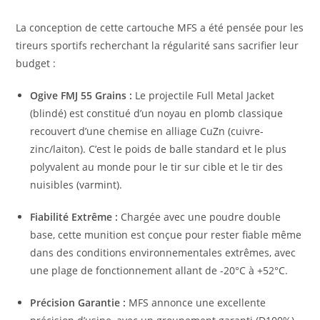
La conception de cette cartouche MFS a été pensée pour les
tireurs sportifs recherchant la régularité sans sacrifier leur
budget :
Ogive FMJ 55 Grains :
Le projectile Full Metal Jacket
(blindé) est constitué d’un noyau en plomb classique
recouvert d’une chemise en alliage CuZn (cuivre-
zinc/laiton). C’est le poids de balle standard et le plus
polyvalent au monde pour le tir sur cible et le tir des
nuisibles (varmint).
Fiabilité Extrême :
Chargée avec une poudre double
base, cette munition est conçue pour rester fiable même
dans des conditions environnementales extrêmes, avec
une plage de fonctionnement allant de -20°C à +52°C.
Précision Garantie :
MFS annonce une excellente