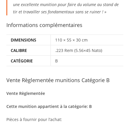
une excellente munition pour faire du volume au stand de
tir et travailler ses fondamentaux sans se ruiner ! »
Informations complémentaires
DIMENSIONS
110 × 55 × 30 cm
CALIBRE
.223 Rem (5.56×45 Nato)
CATÉGORIE
B
Vente Règlementée munitions Catégorie B
Vente Règlementée
Cette munition appartient à la catégorie: B
Pièces à fournir pour l’achat: