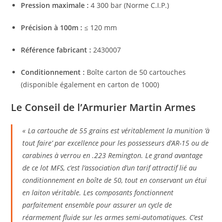
Pression maximale :
4 300 bar (Norme C.I.P.)
Précision à 100m :
≤ 120 mm
Référence fabricant :
2430007
Conditionnement :
Boîte carton de 50 cartouches
(disponible également en carton de 1000)
Le Conseil de l’Armurier Martin Armes
« La cartouche de 55 grains est véritablement la munition ‘à
tout faire’ par excellence pour les possesseurs d’AR-15 ou de
carabines à verrou en .223 Remington. Le grand avantage
de ce lot MFS, c’est l’association d’un tarif attractif lié au
conditionnement en boîte de 50, tout en conservant un étui
en laiton véritable. Les composants fonctionnent
parfaitement ensemble pour assurer un cycle de
réarmement fluide sur les armes semi-automatiques. C’est