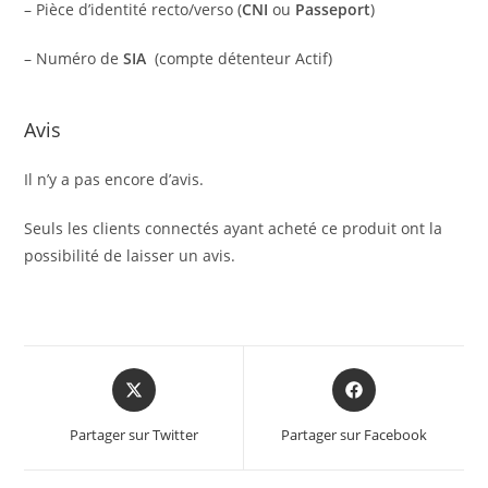
– Pièce d’identité recto/verso (
CNI
ou
Passeport
)
– Numéro de
SIA
(compte détenteur Actif)
Avis
Il n’y a pas encore d’avis.
Seuls les clients connectés ayant acheté ce produit ont la
possibilité de laisser un avis.
Partager sur Twitter
Partager sur Facebook