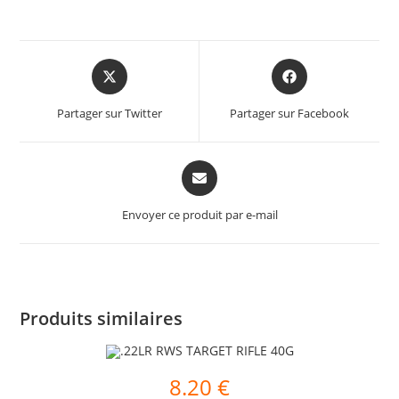
Partager sur Twitter
Partager sur Facebook
Envoyer ce produit par e-mail
Produits similaires
8.20
€