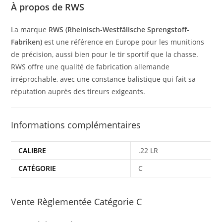
À propos de RWS
La marque
RWS (Rheinisch-Westfälische Sprengstoff-
Fabriken)
est une référence en Europe pour les munitions
de précision, aussi bien pour le tir sportif que la chasse.
RWS offre une qualité de fabrication allemande
irréprochable, avec une constance balistique qui fait sa
réputation auprès des tireurs exigeants.
Informations complémentaires
CALIBRE
.22 LR
CATÉGORIE
C
Vente Règlementée Catégorie C