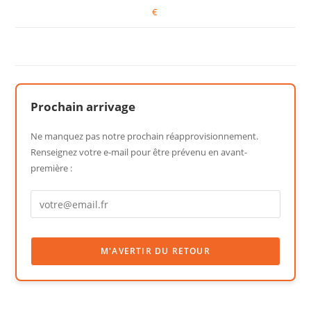
€
Prochain arrivage
Ne manquez pas notre prochain réapprovisionnement.
Renseignez votre e-mail pour être prévenu en avant-
première :