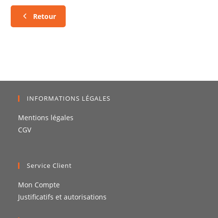
Retour
INFORMATIONS LÉGALES
Mentions légales
CGV
Service Client
Mon Compte
Justificatifs et autorisations