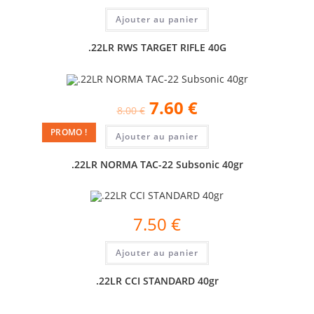
Ajouter au panier
.22LR RWS TARGET RIFLE 40G
7.60
€
8.00
€
PROMO !
Ajouter au panier
.22LR NORMA TAC-22 Subsonic 40gr
7.50
€
Ajouter au panier
.22LR CCI STANDARD 40gr