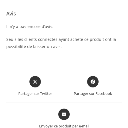
Avis
Il n’y a pas encore d’avis.
Seuls les clients connectés ayant acheté ce produit ont la
possibilité de laisser un avis.
Partager sur Twitter
Partager sur Facebook
Envoyer ce produit par e-mail