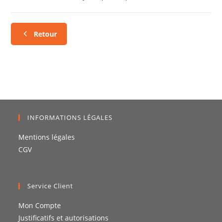
Retour
INFORMATIONS LÉGALES
Mentions légales
CGV
Service Client
Mon Compte
Justificatifs et autorisations