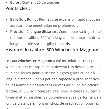
Boîte
: Contient 20 cartouches
Points clés :
Balle Soft Point
: Permet une expansion rapide tout en
assurant une pénétration en profondeur.
Précision à longue distance
: Connu pour sa trajectoire
tendue, le calibre .300 Win Mag est idéal pour les tirs à
longue portée sur des gibiers lourds.
Histoire du calibre .300 Winchester Magnum :
Le
.300 Winchester Magnum
a été introduit en
1963
par
Winchester et est rapidement devenu l’un des calibres les
plus populaires pour la chasse au gros gibier et le tir à
longue distance. Connu pour sa capacité à propulser des
balles lourdes à des vitesses élevées avec une trajectoire
tendue, le .300 Win Mag est idéal pour la chasse au cerf, à
l’orignal et au sanglier. Sa polyvalence et sa performance à
longue distance en font un choix de prédilection pour les