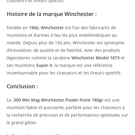
chasseurs et tireurs sportifs.
Histoire de la marque Winchester :
Fondée en
1866
,
Winchester
est l’un des fabricants de
munitions et d’armes à feu les plus emblématiques au
monde. Depuis plus de 150 ans, Winchester est synonyme
d’innovation, de qualité et de fiabilité. Avec des produits
légendaires comme la carabine
Winchester Model 1873
et
ses munitions
Super-X
, la marque est une référence
incontournable pour les chasseurs et les tireurs sportifs.
Conclusion :
La
.300 Win Mag Winchester Power Point 180gr
est une
munition fiable et puissante, parfaite pour les chasseurs à
la recherche de précision et de performances optimales sur
le grand gibier.