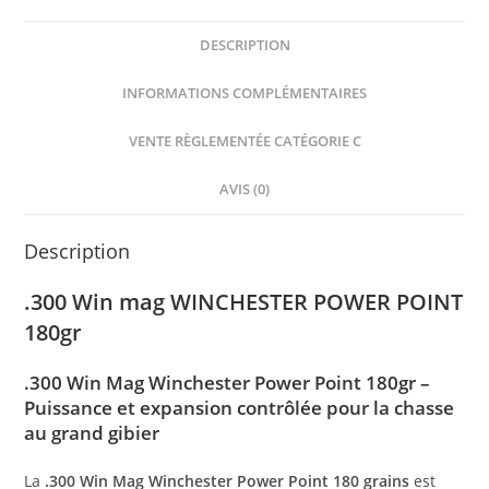
DESCRIPTION
INFORMATIONS COMPLÉMENTAIRES
VENTE RÈGLEMENTÉE CATÉGORIE C
AVIS (0)
Description
.300 Win mag WINCHESTER POWER POINT
180gr
.300 Win Mag Winchester Power Point 180gr –
Puissance et expansion contrôlée pour la chasse
au grand gibier
La
.300 Win Mag Winchester Power Point 180 grains
est