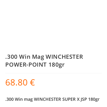
.300 Win Mag WINCHESTER
POWER-POINT 180gr
68.80
€
.300 Win mag WINCHESTER SUPER X JSP 180gr