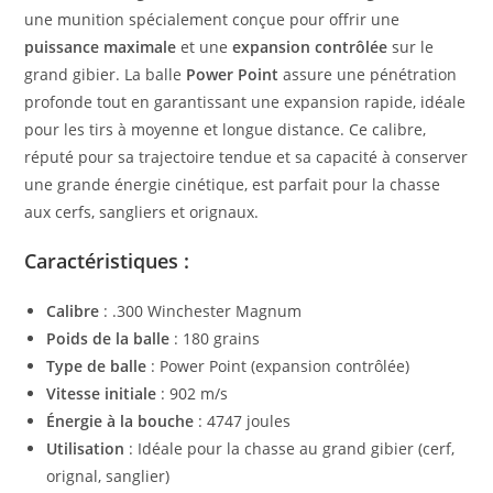
une munition spécialement conçue pour offrir une
puissance maximale
et une
expansion contrôlée
sur le
grand gibier. La balle
Power Point
assure une pénétration
profonde tout en garantissant une expansion rapide, idéale
pour les tirs à moyenne et longue distance. Ce calibre,
réputé pour sa trajectoire tendue et sa capacité à conserver
une grande énergie cinétique, est parfait pour la chasse
aux cerfs, sangliers et orignaux.
Caractéristiques :
Calibre
: .300 Winchester Magnum
Poids de la balle
: 180 grains
Type de balle
: Power Point (expansion contrôlée)
Vitesse initiale
: 902 m/s
Énergie à la bouche
: 4747 joules
Utilisation
: Idéale pour la chasse au grand gibier (cerf,
orignal, sanglier)