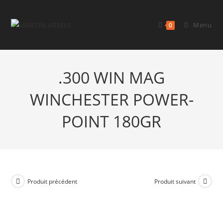
Menu
0
.300 WIN MAG
WINCHESTER POWER-
POINT 180GR
Produit précédent
Produit suivant