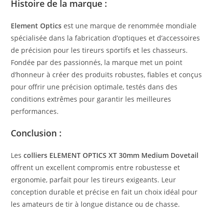
Histoire de la marque :
Element Optics
est une marque de renommée mondiale
spécialisée dans la fabrication d’optiques et d’accessoires
de précision pour les tireurs sportifs et les chasseurs.
Fondée par des passionnés, la marque met un point
d’honneur à créer des produits robustes, fiables et conçus
pour offrir une précision optimale, testés dans des
conditions extrêmes pour garantir les meilleures
performances.
Conclusion :
Les
colliers ELEMENT OPTICS XT 30mm Medium Dovetail
offrent un excellent compromis entre robustesse et
ergonomie, parfait pour les tireurs exigeants. Leur
conception durable et précise en fait un choix idéal pour
les amateurs de tir à longue distance ou de chasse.