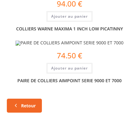
94.00
€
Ajouter au panier
COLLIERS WARNE MAXIMA 1 INCH LOW PICATINNY
74.50
€
Ajouter au panier
PAIRE DE COLLIERS AIMPOINT SERIE 9000 ET 7000
Retour