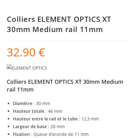
Colliers ELEMENT OPTICS XT
30mm Medium rail 11mm
32.90
€
Colliers ELEMENT OPTICS XT 30mm Medium
rail 11mm
Diamètre
: 30 mm
Hauteur totale
: 46 mm
Hauteur entre le rail et le tube
: 12,3 mm
Largeur de base
: 20 mm
Fixation
: Queue d’aronde de 11 mm