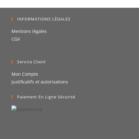
INFORMATIONS LÉGALES
Mentions légales
CGV
Service Client
Mon Compte
Justificatifs et autorisations
Paiement En Ligne Sécurisé