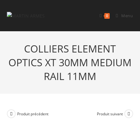
Menu
0
COLLIERS ELEMENT
OPTICS XT 30MM MEDIUM
RAIL 11MM
Produit précédent
Produit suivant