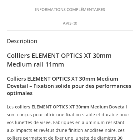
INFORMATIONS COMPLÉMENTAIRES
AVIS (0)
Description
Colliers ELEMENT OPTICS XT 30mm
Medium rail 11mm
Colliers ELEMENT OPTICS XT 30mm Medium
Dovetail – Fixation solide pour des performances
optimales
Les
colliers ELEMENT OPTICS XT 30mm Medium Dovetail
sont conçus pour offrir une fixation stable et durable pour
vos lunettes de visée. Fabriqués en aluminium résistant
aux impacts et revêtus d’une finition anodisée noire, ces
colliers permettent de fixer une lunette de diamètre
30