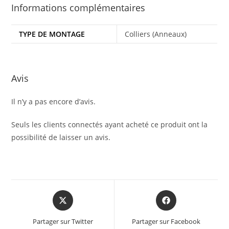
Informations complémentaires
TYPE DE MONTAGE
Colliers (Anneaux)
Avis
Il n’y a pas encore d’avis.
Seuls les clients connectés ayant acheté ce produit ont la
possibilité de laisser un avis.
Partager sur Twitter
Partager sur Facebook