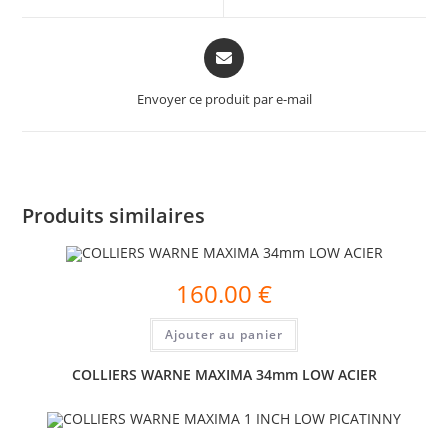
Envoyer ce produit par e-mail
Produits similaires
160.00
€
Ajouter au panier
COLLIERS WARNE MAXIMA 34mm LOW ACIER