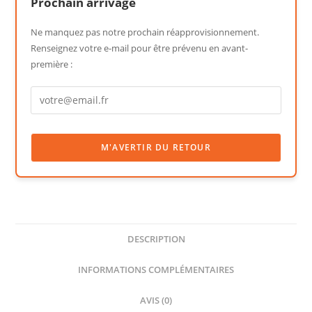
Prochain arrivage
Ne manquez pas notre prochain réapprovisionnement.
Renseignez votre e-mail pour être prévenu en avant-
première :
DESCRIPTION
INFORMATIONS COMPLÉMENTAIRES
AVIS (0)