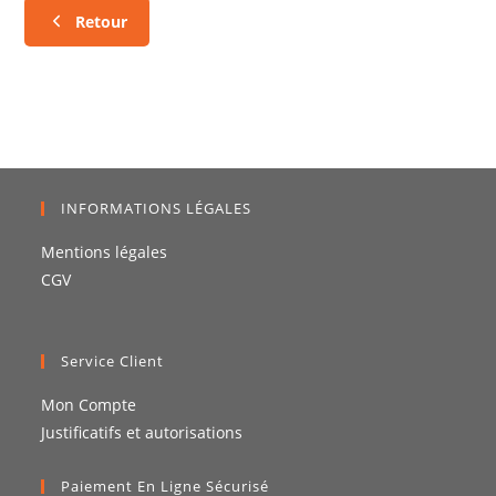
Retour
INFORMATIONS LÉGALES
Mentions légales
CGV
Service Client
Mon Compte
Justificatifs et autorisations
Paiement En Ligne Sécurisé