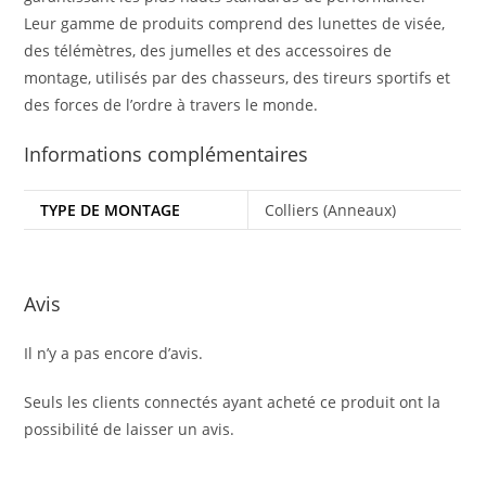
Leur gamme de produits comprend des lunettes de visée,
des télémètres, des jumelles et des accessoires de
montage, utilisés par des chasseurs, des tireurs sportifs et
des forces de l’ordre à travers le monde.
Informations complémentaires
TYPE DE MONTAGE
Colliers (Anneaux)
Avis
Il n’y a pas encore d’avis.
Seuls les clients connectés ayant acheté ce produit ont la
possibilité de laisser un avis.