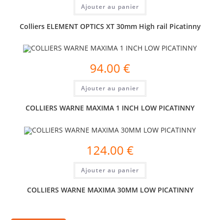
Ajouter au panier
Colliers ELEMENT OPTICS XT 30mm High rail Picatinny
94.00
€
Ajouter au panier
COLLIERS WARNE MAXIMA 1 INCH LOW PICATINNY
124.00
€
Ajouter au panier
COLLIERS WARNE MAXIMA 30MM LOW PICATINNY