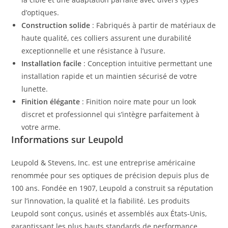
d’optiques.
Construction solide
: Fabriqués à partir de matériaux de
haute qualité, ces colliers assurent une durabilité
exceptionnelle et une résistance à l’usure.
Installation facile
: Conception intuitive permettant une
installation rapide et un maintien sécurisé de votre
lunette.
Finition élégante
: Finition noire mate pour un look
discret et professionnel qui s’intègre parfaitement à
votre arme.
Informations sur Leupold
Leupold & Stevens, Inc. est une entreprise américaine
renommée pour ses optiques de précision depuis plus de
100 ans. Fondée en 1907, Leupold a construit sa réputation
sur l’innovation, la qualité et la fiabilité. Les produits
Leupold sont conçus, usinés et assemblés aux États-Unis,
garantissant les plus hauts standards de performance.