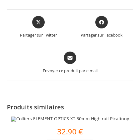
Partager sur Twitter
Partager sur Facebook
Envoyer ce produit par e-mail
Produits similaires
32.90
€