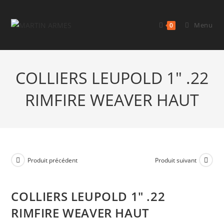
Menu
0
COLLIERS LEUPOLD 1″ .22
RIMFIRE WEAVER HAUT
Produit précédent
Produit suivant
COLLIERS LEUPOLD 1″ .22
RIMFIRE WEAVER HAUT