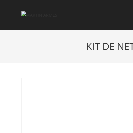
KIT DE NE