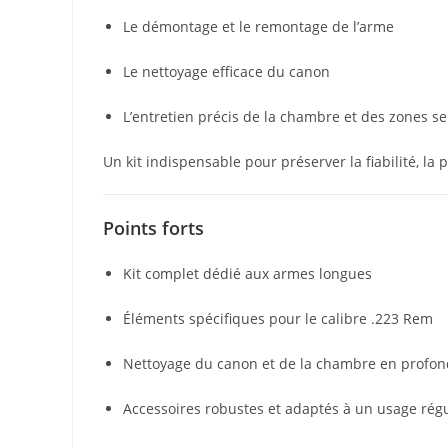
Le démontage et le remontage de l’arme
Le nettoyage efficace du canon
L’entretien précis de la chambre et des zones se
Un kit indispensable pour préserver la fiabilité, la 
Points forts
Kit complet dédié aux armes longues
Éléments spécifiques pour le calibre .223 Rem
Nettoyage du canon et de la chambre en profo
Accessoires robustes et adaptés à un usage régu