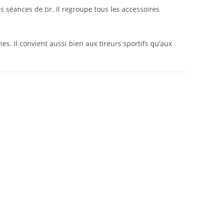
séances de tir. Il regroupe tous les accessoires
s. Il convient aussi bien aux tireurs sportifs qu’aux