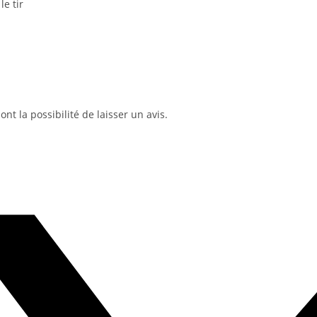
le tir
nt la possibilité de laisser un avis.