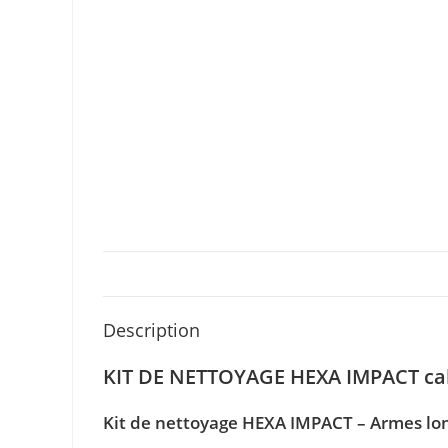
Description
KIT DE NETTOYAGE HEXA IMPACT ca
Kit de nettoyage HEXA IMPACT – Armes lo