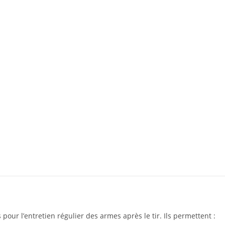
our l’entretien régulier des armes après le tir. Ils permettent :