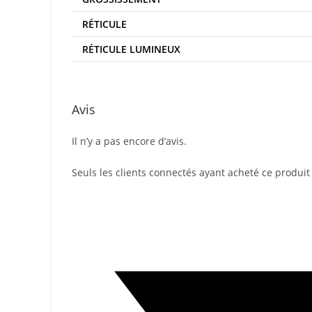
RÉTICULE
RÉTICULE LUMINEUX
Avis
Il n’y a pas encore d’avis.
Seuls les clients connectés ayant acheté ce produit o