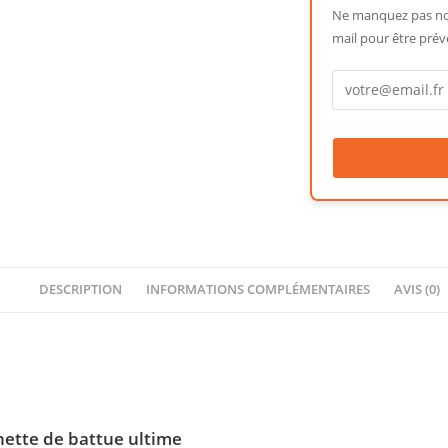
Ne manquez pas not
mail pour être prév
DESCRIPTION
INFORMATIONS COMPLÉMENTAIRES
AVIS (0)
nette de battue ultime