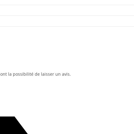
nt la possibilité de laisser un avis.