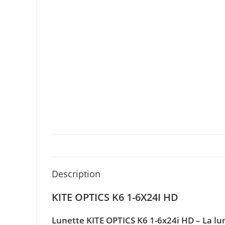
Description
KITE OPTICS K6 1-6X24I HD
Lunette KITE OPTICS K6 1-6x24i HD – La lu