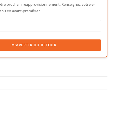
re prochain réapprovisionnement. Renseignez votre e-
enu en avant-première :