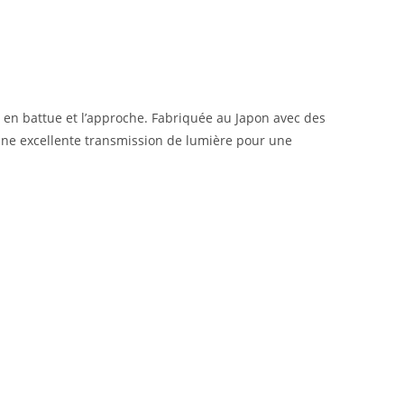
en battue et l’approche. Fabriquée au Japon avec des
t une excellente transmission de lumière pour une