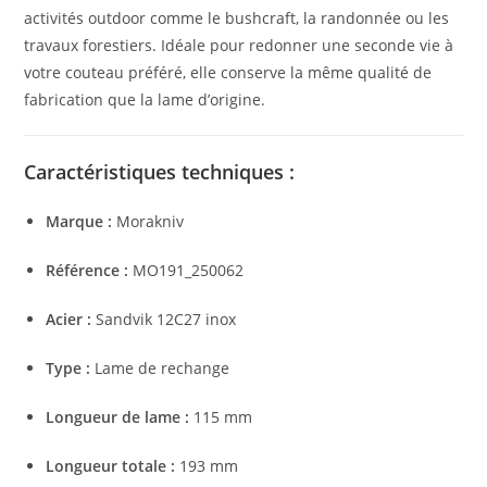
activités outdoor comme le bushcraft, la randonnée ou les
travaux forestiers. Idéale pour redonner une seconde vie à
votre couteau préféré, elle conserve la même qualité de
fabrication que la lame d’origine.
Caractéristiques techniques :
Marque :
Morakniv
Référence :
MO191_250062
Acier :
Sandvik 12C27 inox
Type :
Lame de rechange
Longueur de lame :
115 mm
Longueur totale :
193 mm