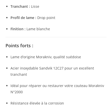
Tranchant :
Lisse
Profil de lame :
Drop point
Finition :
Lame blanche
Points forts :
Lame d’origine Morakniv, qualité suédoise
Acier inoxydable Sandvik 12C27 pour un excellent
tranchant
Idéal pour réparer ou restaurer votre couteau Morakniv
N°2000
Résistance élevée à la corrosion