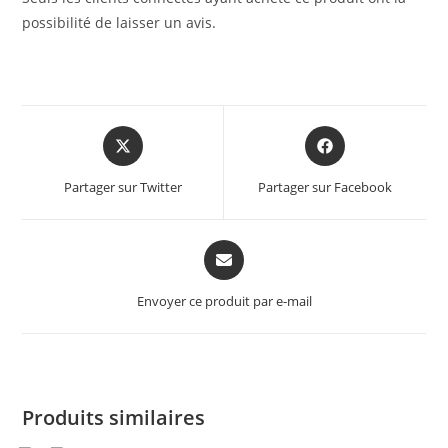
possibilité de laisser un avis.
Partager sur Twitter
Partager sur Facebook
Envoyer ce produit par e-mail
Produits similaires