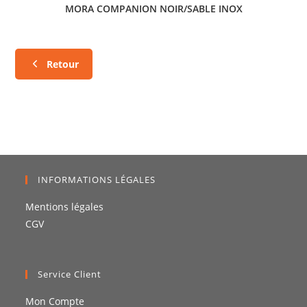
MORA COMPANION NOIR/SABLE INOX
Retour
INFORMATIONS LÉGALES
Mentions légales
CGV
Service Client
Mon Compte