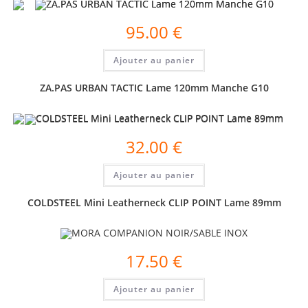
95.00
€
Ajouter au panier
ZA.PAS URBAN TACTIC Lame 120mm Manche G10
32.00
€
Ajouter au panier
COLDSTEEL Mini Leatherneck CLIP POINT Lame 89mm
17.50
€
Ajouter au panier