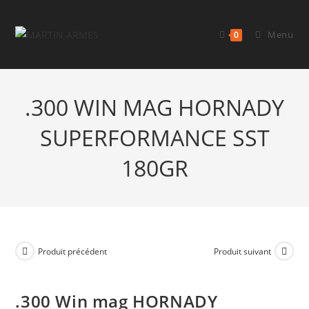
Menu
0
.300 WIN MAG HORNADY
SUPERFORMANCE SST
180GR
Produit précédent
Produit suivant
.300 Win mag HORNADY