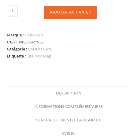
AJOUTER AU PANIER
Marque :
HORNADY
UGS :
090255821932
Catégorie :
CANON RAYÉ
Étiquette :
.300 Win Mag
DESCRIPTION
INFORMATIONS COMPLÉMENTAIRES
VENTE RÈGLEMENTÉE CATÉGORIE C
AVIS (0)