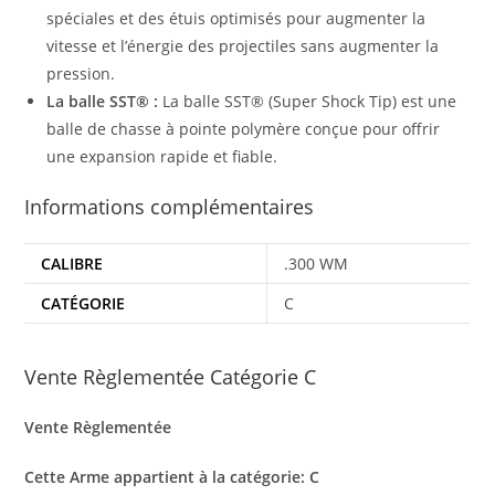
spéciales et des étuis optimisés pour augmenter la
vitesse et l’énergie des projectiles sans augmenter la
pression.
La balle SST® :
La balle SST® (Super Shock Tip) est une
balle de chasse à pointe polymère conçue pour offrir
une expansion rapide et fiable.
Informations complémentaires
CALIBRE
.300 WM
CATÉGORIE
C
Vente Règlementée Catégorie C
Vente Règlementée
Cette Arme appartient à la catégorie: C