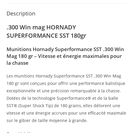
Description
.300 Win mag HORNADY
SUPERFORMANCE SST 180gr
Munitions Hornady Superformance SST .300 Win
Mag 180 gr – Vitesse et énergie maximales pour
la chasse
Les munitions Hornady Superformance SST .300 Win Mag
180 gr sont conçues pour offrir une performance balistique
exceptionnelle et une précision remarquable à la chasse.
Dotées de la technologie Superformance® et de la balle
SST® (Super Shock Tip) de 180 grains, elles délivrent une
vitesse et une énergie accrues pour une efficacité maximale
sur le gibier de taille moyenne à grande.