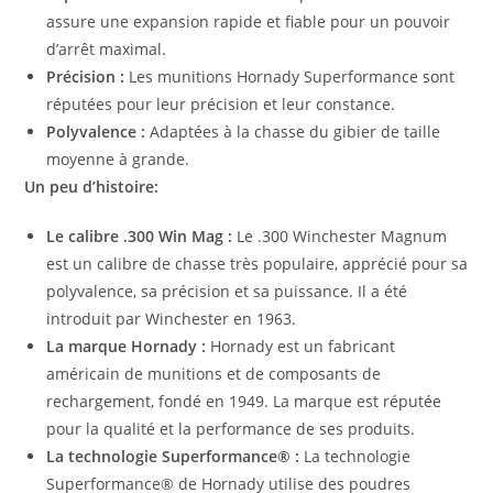
assure une expansion rapide et fiable pour un pouvoir
d’arrêt maximal.
Précision :
Les munitions Hornady Superformance sont
réputées pour leur précision et leur constance.
Polyvalence :
Adaptées à la chasse du gibier de taille
moyenne à grande.
Un peu d’histoire:
Le calibre .300 Win Mag :
Le .300 Winchester Magnum
est un calibre de chasse très populaire, apprécié pour sa
polyvalence, sa précision et sa puissance. Il a été
introduit par Winchester en 1963.
La marque Hornady :
Hornady est un fabricant
américain de munitions et de composants de
rechargement, fondé en 1949. La marque est réputée
pour la qualité et la performance de ses produits.
La technologie Superformance® :
La technologie
Superformance® de Hornady utilise des poudres