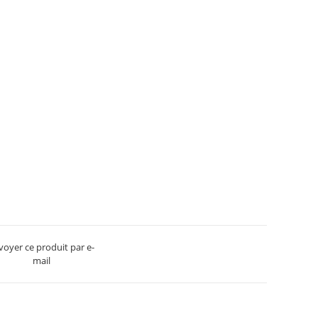
voyer ce produit par e-
mail