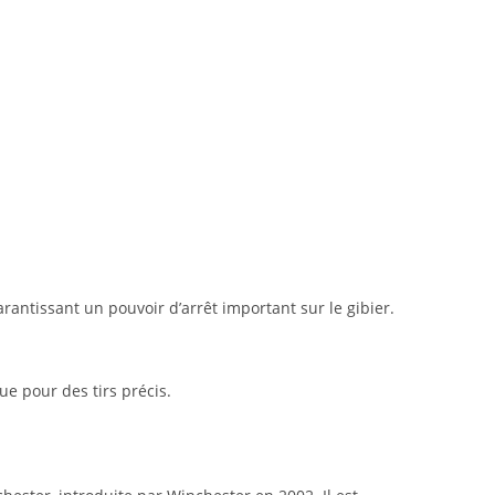
antissant un pouvoir d’arrêt important sur le gibier.
ue pour des tirs précis.