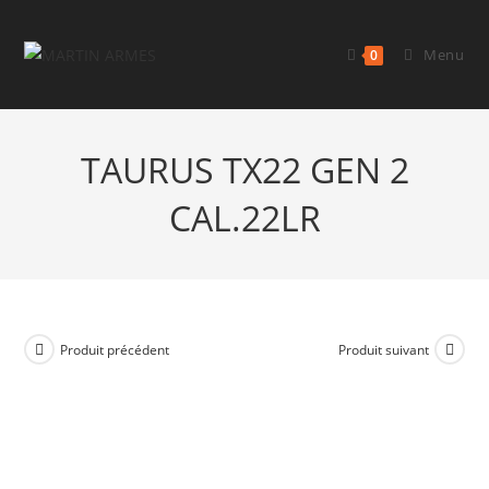
Menu
0
TAURUS TX22 GEN 2
CAL.22LR
Produit précédent
Produit suivant