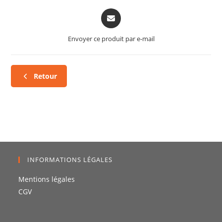
Envoyer ce produit par e-mail
Retour
INFORMATIONS LÉGALES
Mentions légales
CGV