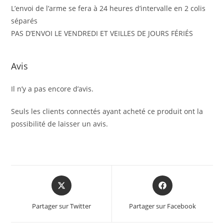
L’envoi de l’arme se fera à 24 heures d’intervalle en 2 colis
séparés
PAS D’ENVOI LE VENDREDI ET VEILLES DE JOURS FÉRIÉS
Avis
Il n’y a pas encore d’avis.
Seuls les clients connectés ayant acheté ce produit ont la
possibilité de laisser un avis.
Partager sur Twitter
Partager sur Facebook