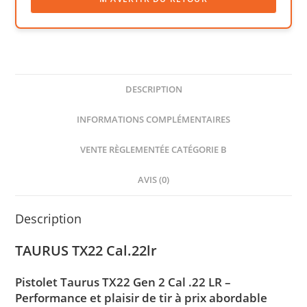
DESCRIPTION
INFORMATIONS COMPLÉMENTAIRES
VENTE RÈGLEMENTÉE CATÉGORIE B
AVIS (0)
Description
TAURUS TX22 Cal.22lr
Pistolet Taurus TX22 Gen 2 Cal .22 LR –
Performance et plaisir de tir à prix abordable