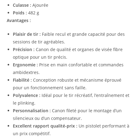
Culasse :
Ajourée
Poids :
482 g
Avantages :
Plaisir de tir :
Faible recul et grande capacité pour des
sessions de tir agréables.
Précision :
Canon de qualité et organes de visée fibre
optique pour un tir précis.
Ergonomie :
Prise en main confortable et commandes
ambidextres.
Fiabilité :
Conception robuste et mécanisme éprouvé
pour un fonctionnement sans faille.
Polyvalence :
Idéal pour le tir récréatif, l’entraînement et
le plinking.
Personnalisation :
Canon fileté pour le montage d’un
silencieux ou d’un compensateur.
Excellent rapport qualité-prix :
Un pistolet performant à
un prix compétitif.