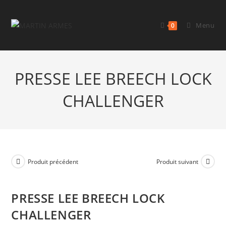
Menu
0
PRESSE LEE BREECH LOCK
CHALLENGER
Produit précédent
Produit suivant
PRESSE LEE BREECH LOCK
CHALLENGER