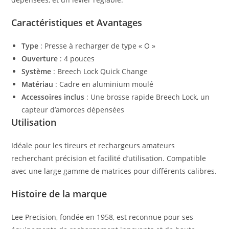
Caractéristiques et Avantages
Type
: Presse à recharger de type « O »
Ouverture
: 4 pouces
Système
: Breech Lock Quick Change
Matériau
: Cadre en aluminium moulé
Accessoires inclus
: Une brosse rapide Breech Lock, un
capteur d’amorces dépensées
Utilisation
Idéale pour les tireurs et rechargeurs amateurs
recherchant précision et facilité d’utilisation. Compatible
avec une large gamme de matrices pour différents calibres.
Histoire de la marque
Lee Precision, fondée en 1958, est reconnue pour ses