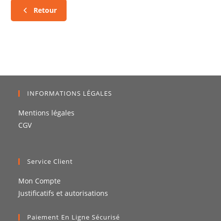
Retour
INFORMATIONS LÉGALES
Mentions légales
CGV
Service Client
Mon Compte
Justificatifs et autorisations
Paiement En Ligne Sécurisé