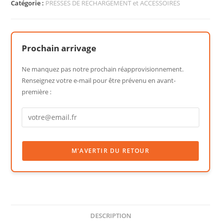
Catégorie :
PRESSES DE RECHARGEMENT et ACCESSOIRES
Prochain arrivage
Ne manquez pas notre prochain réapprovisionnement.
Renseignez votre e-mail pour être prévenu en avant-
première :
DESCRIPTION