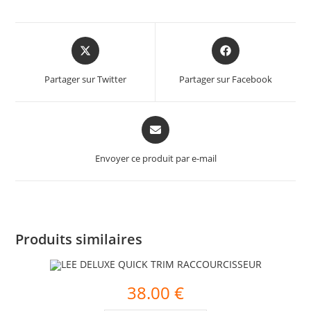
Partager sur Twitter
Partager sur Facebook
Envoyer ce produit par e-mail
Produits similaires
38.00
€