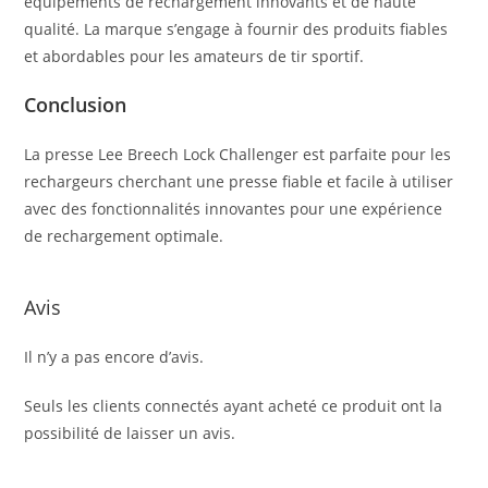
équipements de rechargement innovants et de haute
qualité. La marque s’engage à fournir des produits fiables
et abordables pour les amateurs de tir sportif.
Conclusion
La presse Lee Breech Lock Challenger est parfaite pour les
rechargeurs cherchant une presse fiable et facile à utiliser
avec des fonctionnalités innovantes pour une expérience
de rechargement optimale.
Avis
Il n’y a pas encore d’avis.
Seuls les clients connectés ayant acheté ce produit ont la
possibilité de laisser un avis.