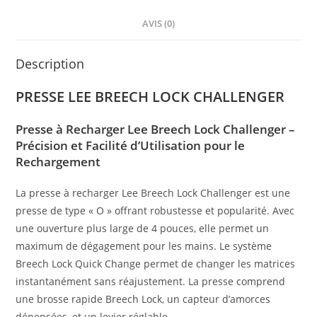
AVIS (0)
Description
PRESSE LEE BREECH LOCK CHALLENGER
Presse à Recharger Lee Breech Lock Challenger –
Précision et Facilité d’Utilisation pour le
Rechargement
La presse à recharger Lee Breech Lock Challenger est une
presse de type « O » offrant robustesse et popularité. Avec
une ouverture plus large de 4 pouces, elle permet un
maximum de dégagement pour les mains. Le système
Breech Lock Quick Change permet de changer les matrices
instantanément sans réajustement. La presse comprend
une brosse rapide Breech Lock, un capteur d’amorces
dépensées, et un levier réglable.