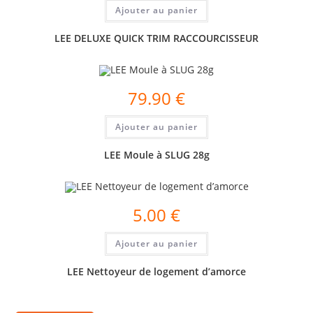
Ajouter au panier
LEE DELUXE QUICK TRIM RACCOURCISSEUR
79.90
€
Ajouter au panier
LEE Moule à SLUG 28g
5.00
€
Ajouter au panier
LEE Nettoyeur de logement d’amorce