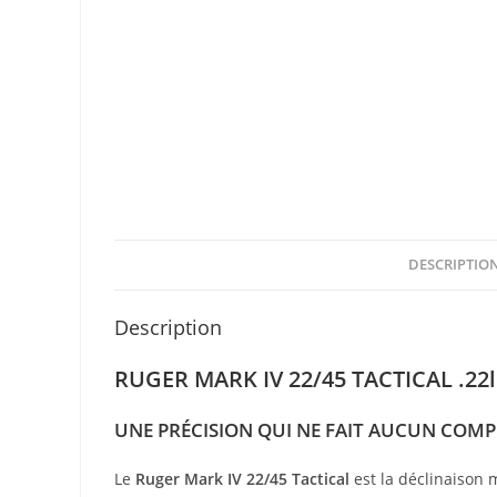
DESCRIPTIO
Description
RUGER MARK IV 22/45 TACTICAL .22l
UNE PRÉCISION QUI NE FAIT AUCUN COM
Le
Ruger Mark IV 22/45 Tactical
est la déclinaison 