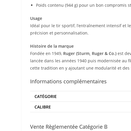
Poids contenu (944 g) pour un bon compromis sta
Usage
Idéal pour le tir sportif, l’entraînement intensif et
précision et personnalisation.
Histoire de la marque
Fondée en 1949,
Ruger (Sturm, Ruger & Co.)
est dev
lancée dans les années 1940 puis modernisée au fil
cette tradition en y ajoutant une modularité et des
Informations complémentaires
CATÉGORIE
CALIBRE
Vente Règlementée Catégorie B