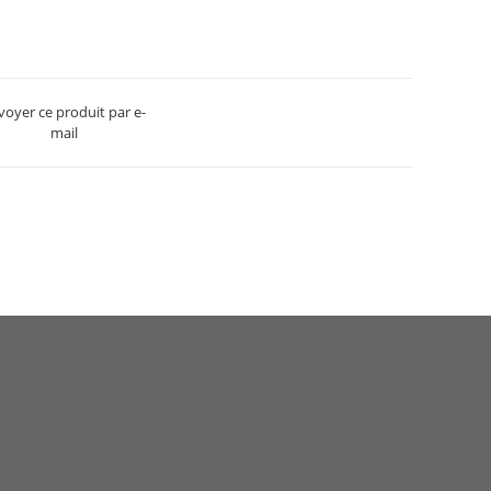
voyer ce produit par e-
mail