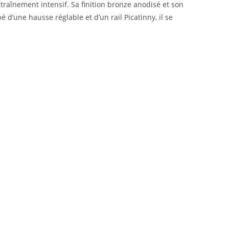
ntraînement intensif. Sa finition bronze anodisé et son
 d’une hausse réglable et d’un rail Picatinny, il se