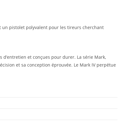
nt un pistolet polyvalent pour les tireurs cherchant
 d’entretien et conçues pour durer. La série Mark,
écision et sa conception éprouvée. Le Mark IV perpétue